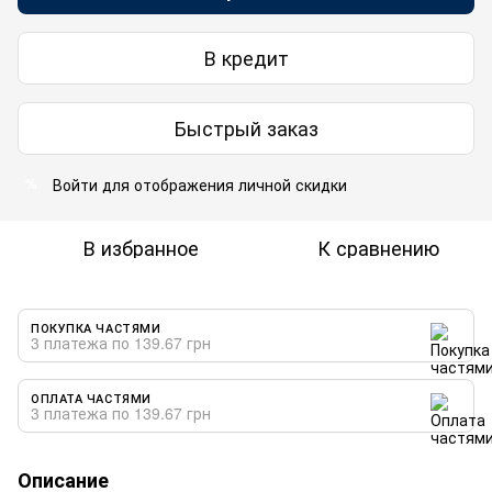
В кредит
Быстрый заказ
Войти
для отображения личной скидки
%
В избранное
К сравнению
ПОКУПКА ЧАСТЯМИ
3 платежа по 139.67 грн
ОПЛАТА ЧАСТЯМИ
3 платежа по 139.67 грн
Описание