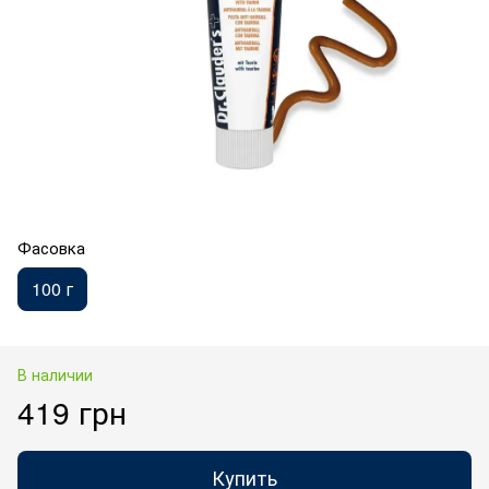
Фасовка
100 г
В наличии
419 грн
Купить