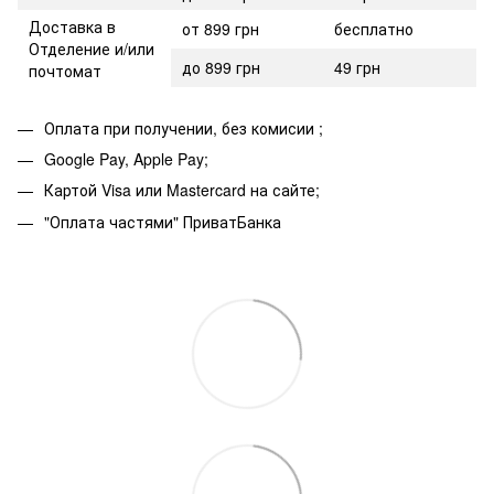
Доставка в
от 899 грн
бесплатно
Отделение и/или
до 899 грн
49 грн
почтомат
Оплата при получении, без комисии ;
Google Pay, Apple Pay;
Картой Visa или Mastercard на сайте;
"Оплата частями" ПриватБанка