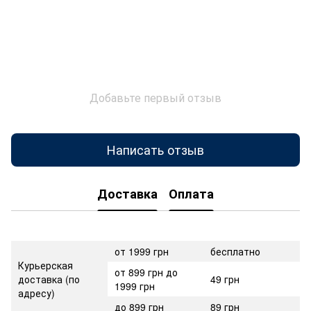
Добавьте первый отзыв
Написать отзыв
Доставка
Оплата
от 1999 грн
бесплатно
Курьерская
от 899 грн до
доставка (по
49 грн
1999 грн
адресу)
до 899 грн
89 грн