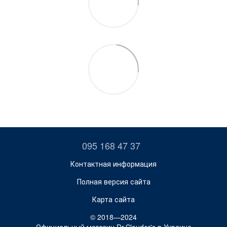
095 168 47 37
Контактная информация
Полная версия сайта
Карта сайта
© 2018—2024