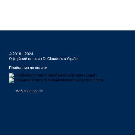
© 2018—2024
Офіційний магазин Dr.Сlauder's в Україні
Приймаємо до оплати
Мобільна версія