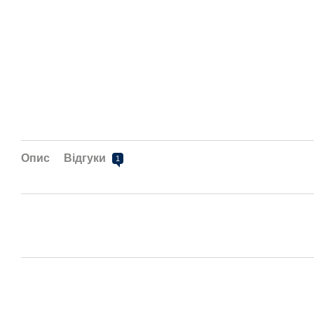
Опис
Відгуки
1