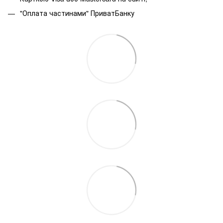
"Оплата частинами" ПриватБанку